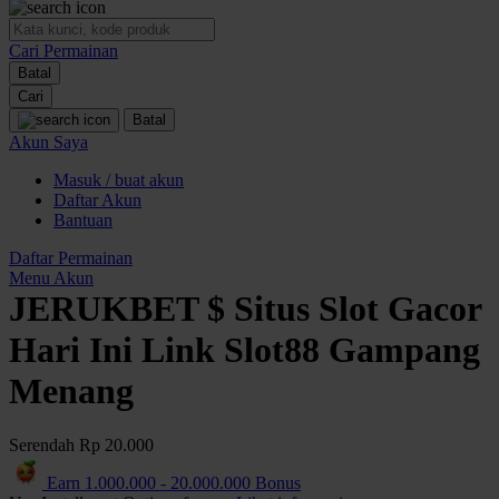
O
Cari Permainan
Oh Ma Grain
Batal
Okiedog
Cari
Batal
P
Akun Saya
Masuk / buat akun
Peachy
Daftar Akun
Phil & Ted's
Bantuan
Philips Avent
Daftar Permainan
Menu Akun
Pigeon
JERUKBET $ Situs Slot Gacor
Playgro
Hari Ini Link Slot88 Gampang
Poled Global
Menang
Ponycycle
Serendah
Rp 20.000
Puma
Earn
1.000.000
-
20.000.000
Bonus
Pureats