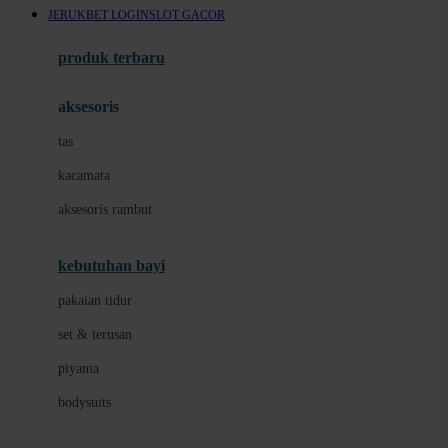
JERUKBET LOGIN
SLOT GACOR
Azetabio
produk terbaru
B
aksesoris
Baabaasheepz
tas
Babiators
kacamata
Baby Dove
aksesoris rambut
Baby Jogger
Baby Rovega
kebutuhan bayi
Babybee
pakaian tidur
Banana Boat
set & terusan
Banz
piyama
Barbie
bodysuits
Beaba